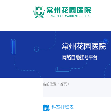
当前位置：首页 >
科室排班表