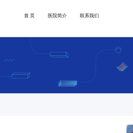
首 页
医院简介
联系我们