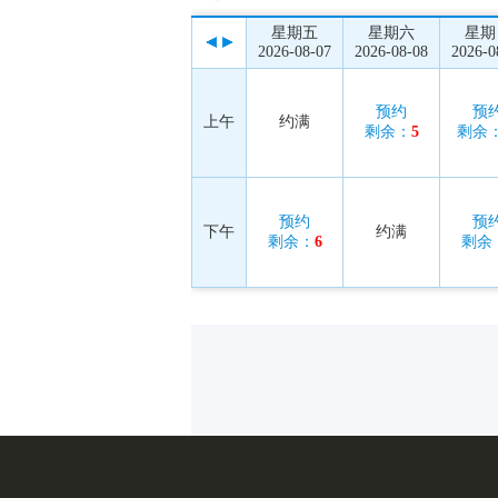
星期五
星期六
星期
2026-08-07
2026-08-08
2026-0
预约
预
上午
约满
剩余：
5
剩余
预约
预
下午
约满
剩余：
6
剩余